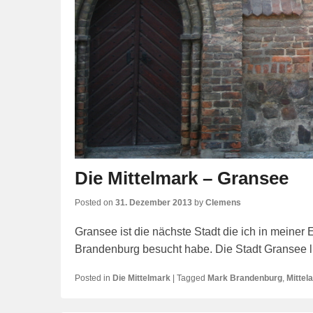
Die Mittelmark – Gransee
Posted on
31. Dezember 2013
by
Clemens
Gransee ist die nächste Stadt die ich in meiner
Brandenburg besucht habe. Die Stadt Gransee li
Posted in
Die Mittelmark
|
Tagged
Mark Brandenburg
,
Mittel