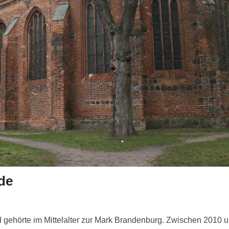
de
d gehörte im Mittelalter zur Mark Brandenburg. Zwischen 2010 