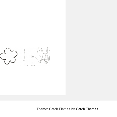
Theme: Catch Flames by
Catch Themes