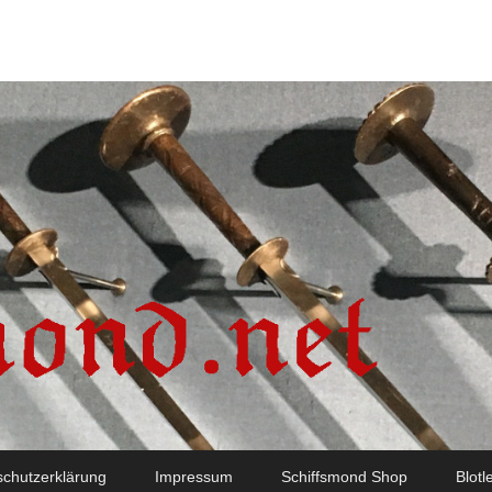
chutzerklärung
Impressum
Schiffsmond Shop
Blotl