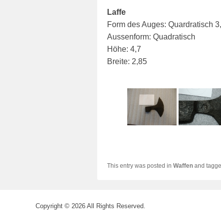
Laffe
Form des Auges: Quardratisch 3,
Aussenform: Quadratisch
Höhe: 4,7
Breite: 2,85
This entry was posted in
Waffen
and tagg
Copyright © 2026
All Rights Reserved.