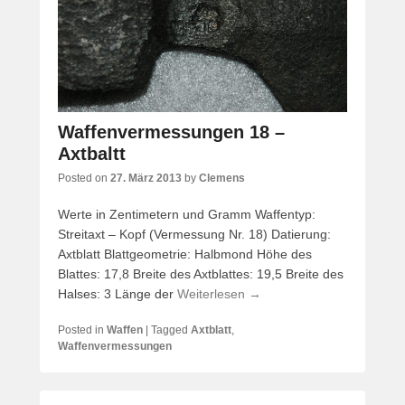
Waffenvermessungen 18 –
Axtbaltt
Posted on
27. März 2013
by
Clemens
Werte in Zentimetern und Gramm Waffentyp:
Streitaxt – Kopf (Vermessung Nr. 18) Datierung:
Axtblatt Blattgeometrie: Halbmond Höhe des
Blattes: 17,8 Breite des Axtblattes: 19,5 Breite des
Halses: 3 Länge der
Weiterlesen →
Posted in
Waffen
|
Tagged
Axtblatt
,
Waffenvermessungen