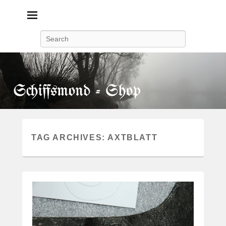
Search
TAG ARCHIVES:
AXTBLATT