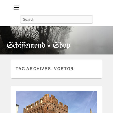
Search
TAG ARCHIVES:
VORTOR