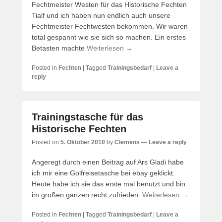
Fechtmeister Westen für das Historische Fechten
Tialf und ich haben nun endlich auch unsere
Fechtmeister Fechtwesten bekommen. Wir waren
total gespannt wie sie sich so machen. Ein erstes
Betasten machte
Weiterlesen →
Posted in
Fechten
|
Tagged
Trainingsbedarf
|
Leave a
reply
Trainingstasche für das
Historische Fechten
Posted on
5. Oktober 2010
by
Clemens
—
Leave a reply
Angeregt durch einen Beitrag auf Ars Gladi habe
ich mir eine Golfreisetasche bei ebay geklickt.
Heute habe ich sie das erste mal benutzt und bin
im großen ganzen recht zufrieden.
Weiterlesen →
Posted in
Fechten
|
Tagged
Trainingsbedarf
|
Leave a