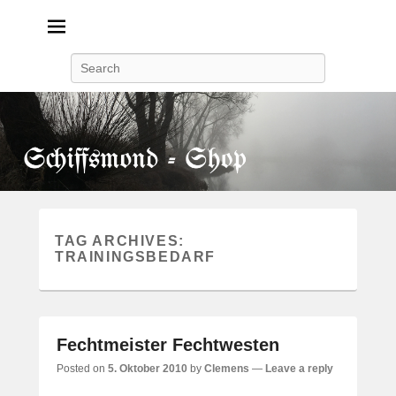
Search
TAG ARCHIVES:
TRAININGSBEDARF
Fechtmeister Fechtwesten
Posted on
5. Oktober 2010
by
Clemens
—
Leave a reply