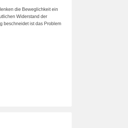
lenken die Beweglichkeit ein
tlichen Widerstand der
g beschneidet ist das Problem