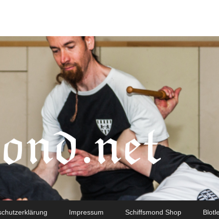
chutzerklärung
Impressum
Schiffsmond Shop
Blotl