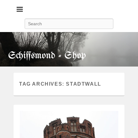
Search
TAG ARCHIVES:
STADTWALL