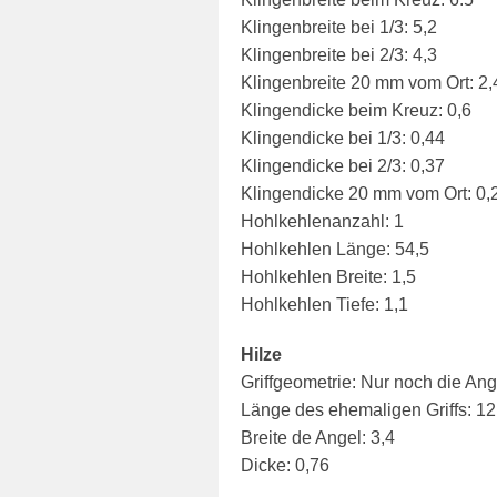
Klingenbreite bei 1/3: 5,2
Klingenbreite bei 2/3: 4,3
Klingenbreite 20 mm vom Ort: 2,
Klingendicke beim Kreuz: 0,6
Klingendicke bei 1/3: 0,44
Klingendicke bei 2/3: 0,37
Klingendicke 20 mm vom Ort: 0,
Hohlkehlenanzahl: 1
Hohlkehlen Länge: 54,5
Hohlkehlen Breite: 1,5
Hohlkehlen Tiefe: 1,1
Hilze
Griffgeometrie: Nur noch die Ang
Länge des ehemaligen Griffs: 12
Breite de Angel: 3,4
Dicke: 0,76