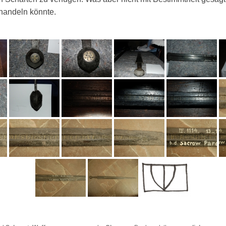
handeln könnte.