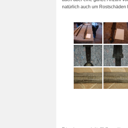
natürlich auch um Rostschäden 