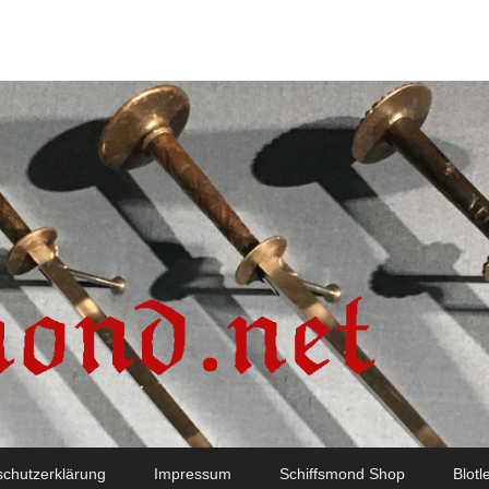
chutzerklärung
Impressum
Schiffsmond Shop
Blotl