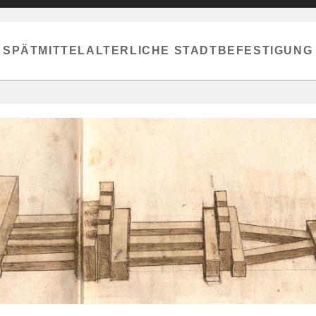
E SPÄTMITTELALTERLICHE STADTBEFESTIGUNG