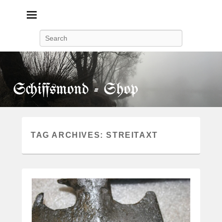
Search
TAG ARCHIVES:
STREITAXT