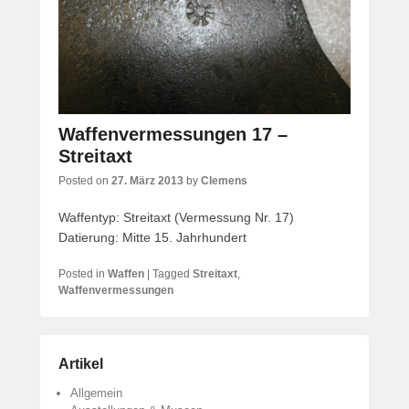
Waffenvermessungen 17 –
Streitaxt
Posted on
27. März 2013
by
Clemens
Waffentyp: Streitaxt (Vermessung Nr. 17)
Datierung: Mitte 15. Jahrhundert
Posted in
Waffen
|
Tagged
Streitaxt
,
Waffenvermessungen
Artikel
Allgemein