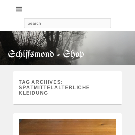
Search
TAG ARCHIVES:
SPÄTMITTELALTERLICHE
KLEIDUNG