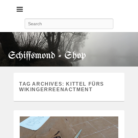
Search
TAG ARCHIVES:
KITTEL FÜRS
WIKINGERREENACTMENT