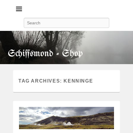
Search
TAG ARCHIVES:
KENNINGE