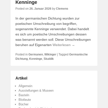
Kenninge
Posted on
26. Januar 2026
by
Clemens
In der germanischen Dichtung wurden zur
poetischen Umschreibung von begriffen,
sogenannte Kenninge verwendet. Dabei handelt
es sich um poetische Umschreibungen dessen
was benannt werden soll. Diese Umschreibungen
beruhen auf Eigenarten
Weiterlesen →
Posted in
Germanen
,
Wikinger
|
Tagged
Germanische
Dichtung
,
Kenninge
,
Skaldik
Artikel
Allgemein
Ausstellungen & Museen
Basteln
Blotleute
Bücher