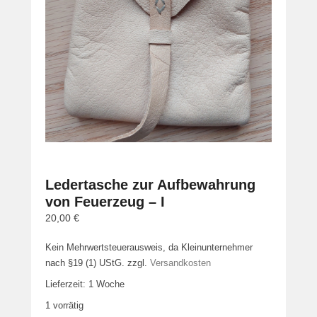
Ledertasche zur Aufbewahrung
von Feuerzeug – I
20,00
€
Kein Mehrwertsteuerausweis, da Kleinunternehmer
nach §19 (1) UStG.
zzgl.
Versandkosten
Lieferzeit:
1 Woche
1 vorrätig