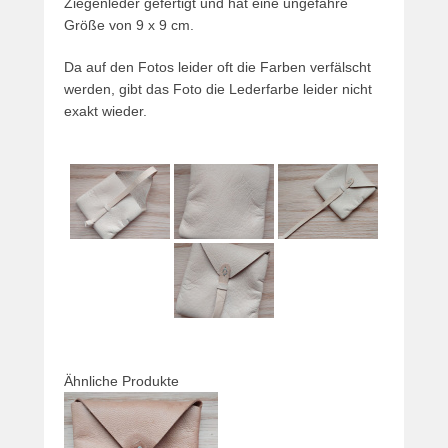
Ziegenleder gefertigt und hat eine ungefähre
Größe von 9 x 9 cm.
Da auf den Fotos leider oft die Farben verfälscht
werden, gibt das Foto die Lederfarbe leider nicht
exakt wieder.
Ähnliche Produkte